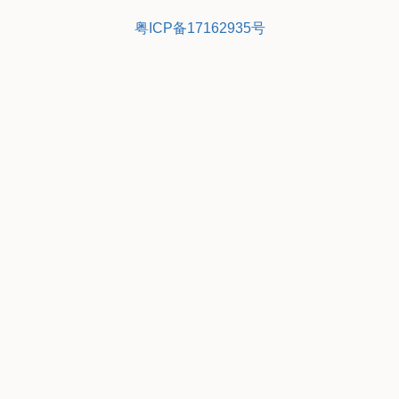
粤ICP备17162935号