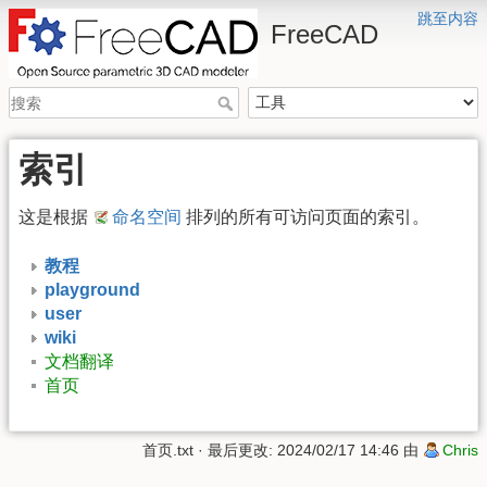
跳至内容
FreeCAD
索引
这是根据
命名空间
排列的所有可访问页面的索引。
教程
playground
user
wiki
文档翻译
首页
首页.txt
· 最后更改: 2024/02/17 14:46 由
Chris